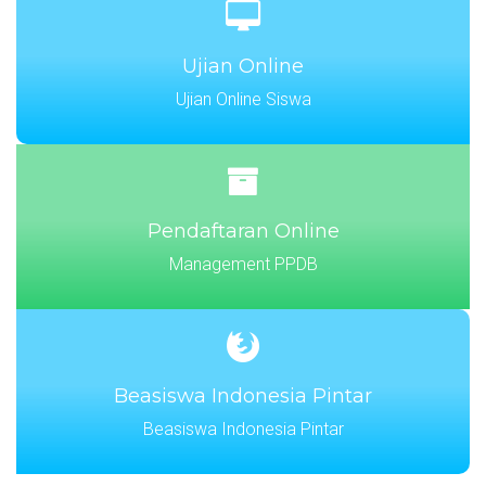
Ujian Online
Ujian Online Siswa
Pendaftaran Online
Management PPDB
Beasiswa Indonesia Pintar
Beasiswa Indonesia Pintar