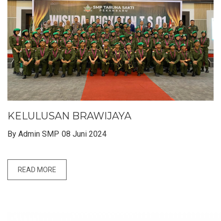
KELULUSAN BRAWIJAYA
By Admin SMP
08 Juni 2024
READ MORE