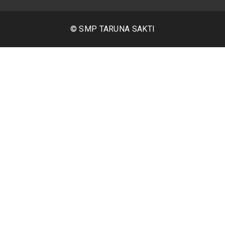
© SMP TARUNA SAKTI