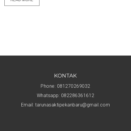
KONTAK
Phone: 081270269032
Whatsapp: 082286361612
Email: tarunasaktipekanbaru@gmail.com